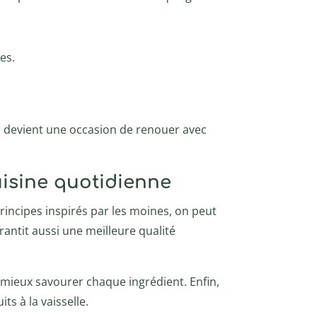
es.
as devient une occasion de renouer avec
uisine quotidienne
rincipes inspirés par les moines, on peut
rantit aussi une meilleure qualité
e mieux savourer chaque ingrédient. Enfin,
 à la vaisselle.