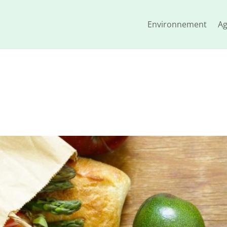
Environnement
Ag