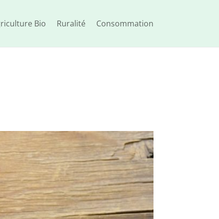
riculture Bio
Ruralité
Consommation