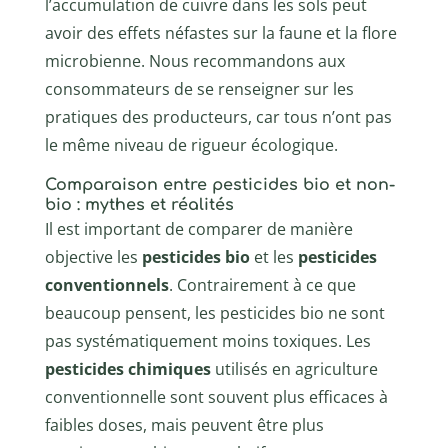
l’accumulation de cuivre dans les sols peut
avoir des effets néfastes sur la faune et la flore
microbienne. Nous recommandons aux
consommateurs de se renseigner sur les
pratiques des producteurs, car tous n’ont pas
le même niveau de rigueur écologique.
Comparaison entre pesticides bio et non-
bio : mythes et réalités
Il est important de comparer de manière
objective les
pesticides bio
et les
pesticides
conventionnels
. Contrairement à ce que
beaucoup pensent, les pesticides bio ne sont
pas systématiquement moins toxiques. Les
pesticides chimiques
utilisés en agriculture
conventionnelle sont souvent plus efficaces à
faibles doses, mais peuvent être plus