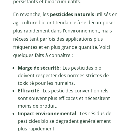
persistants et bioaccumulatifs.
En revanche, les
pesticides naturels
utilisés en
agriculture bio ont tendance à se décomposer
plus rapidement dans l’environnement, mais
nécessitent parfois des applications plus
fréquentes et en plus grande quantité. Voici
quelques faits à connaître :
Marge de sécurité
: Les pesticides bio
doivent respecter des normes strictes de
toxicité pour les humains.
Efficacité
: Les pesticides conventionnels
sont souvent plus efficaces et nécessitent
moins de produit.
Impact environnemental
: Les résidus de
pesticides bio se dégradent généralement
plus rapidement.