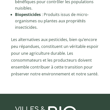
bénéfiques pour contrôler les populations
nuisibles.
Biopesticides
: Produits issus de micro-
organismes ou plantes aux propriétés
insecticides.
Les alternatives aux pesticides, bien qu’encore
peu répandues, constituent un véritable espoir
pour une agriculture durable. Les
consommateurs et les producteurs doivent
ensemble contribuer à cette transition pour
préserver notre environnement et notre santé.