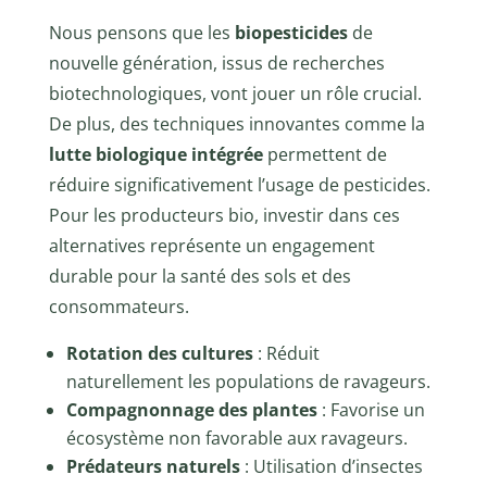
Nous pensons que les
biopesticides
de
nouvelle génération, issus de recherches
biotechnologiques, vont jouer un rôle crucial.
De plus, des techniques innovantes comme la
lutte biologique intégrée
permettent de
réduire significativement l’usage de pesticides.
Pour les producteurs bio, investir dans ces
alternatives représente un engagement
durable pour la santé des sols et des
consommateurs.
Rotation des cultures
: Réduit
naturellement les populations de ravageurs.
Compagnonnage des plantes
: Favorise un
écosystème non favorable aux ravageurs.
Prédateurs naturels
: Utilisation d’insectes