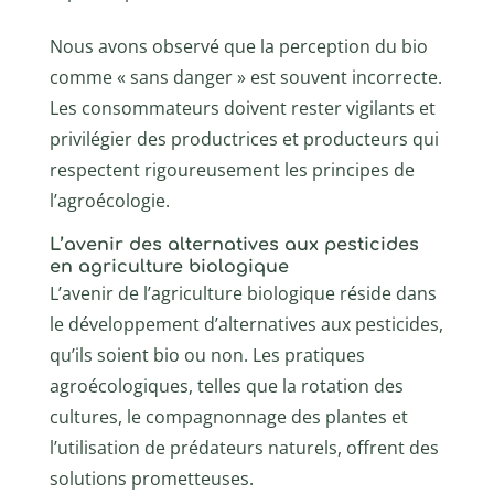
Nous avons observé que la perception du bio
comme « sans danger » est souvent incorrecte.
Les consommateurs doivent rester vigilants et
privilégier des productrices et producteurs qui
respectent rigoureusement les principes de
l’agroécologie.
L’avenir des alternatives aux pesticides
en agriculture biologique
L’avenir de l’agriculture biologique réside dans
le développement d’alternatives aux pesticides,
qu’ils soient bio ou non. Les pratiques
agroécologiques, telles que la rotation des
cultures, le compagnonnage des plantes et
l’utilisation de prédateurs naturels, offrent des
solutions prometteuses.