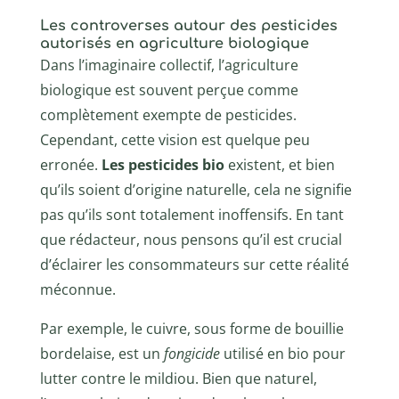
Les controverses autour des pesticides
autorisés en agriculture biologique
Dans l’imaginaire collectif, l’agriculture
biologique est souvent perçue comme
complètement exempte de pesticides.
Cependant, cette vision est quelque peu
erronée.
Les pesticides bio
existent, et bien
qu’ils soient d’origine naturelle, cela ne signifie
pas qu’ils sont totalement inoffensifs. En tant
que rédacteur, nous pensons qu’il est crucial
d’éclairer les consommateurs sur cette réalité
méconnue.
Par exemple, le cuivre, sous forme de bouillie
bordelaise, est un
fongicide
utilisé en bio pour
lutter contre le mildiou. Bien que naturel,