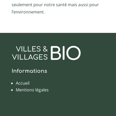
seulement pour notre santé mais aussi pour
l’environnement.
Informations
Accueil
Mentions légales