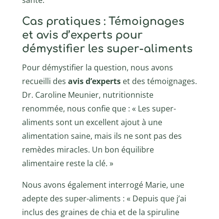
Cas pratiques : Témoignages
et avis d’experts pour
démystifier les super-aliments
Pour démystifier la question, nous avons
recueilli des
avis d’experts
et des témoignages.
Dr. Caroline Meunier, nutritionniste
renommée, nous confie que : « Les super-
aliments sont un excellent ajout à une
alimentation saine, mais ils ne sont pas des
remèdes miracles. Un bon équilibre
alimentaire reste la clé. »
Nous avons également interrogé Marie, une
adepte des super-aliments : « Depuis que j’ai
inclus des graines de chia et de la spiruline