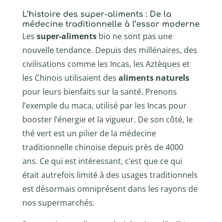
L’histoire des super-aliments : De la
médecine traditionnelle à l’essor moderne
Les
super-aliments
bio ne sont pas une
nouvelle tendance. Depuis des millénaires, des
civilisations comme les Incas, les Aztèques et
les Chinois utilisaient des
aliments naturels
pour leurs bienfaits sur la santé. Prenons
l’exemple du maca, utilisé par les Incas pour
booster l’énergie et la vigueur. De son côté, le
thé vert est un pilier de la médecine
traditionnelle chinoise depuis près de 4000
ans. Ce qui est intéressant, c’est que ce qui
était autrefois limité à des usages traditionnels
est désormais omniprésent dans les rayons de
nos supermarchés.