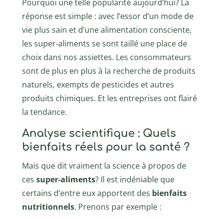
Pourquoi une telle popularité aujourd’hui? La
réponse est simple : avec l’essor d’un mode de
vie plus sain et d’une alimentation consciente,
les super-aliments se sont taillé une place de
choix dans nos assiettes. Les consommateurs
sont de plus en plus à la recherche de produits
naturels, exempts de pesticides et autres
produits chimiques. Et les entreprises ont flairé
la tendance.
Analyse scientifique : Quels
bienfaits réels pour la santé ?
Mais que dit vraiment la science à propos de
ces
super-aliments
? Il est indéniable que
certains d’entre eux apportent des
bienfaits
nutritionnels
. Prenons par exemple :