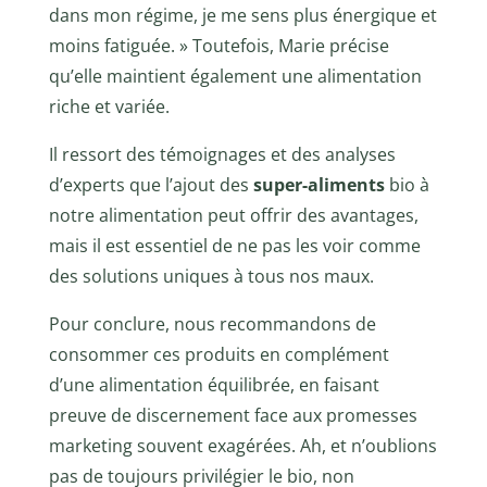
dans mon régime, je me sens plus énergique et
moins fatiguée. » Toutefois, Marie précise
qu’elle maintient également une alimentation
riche et variée.
Il ressort des témoignages et des analyses
d’experts que l’ajout des
super-aliments
bio à
notre alimentation peut offrir des avantages,
mais il est essentiel de ne pas les voir comme
des solutions uniques à tous nos maux.
Pour conclure, nous recommandons de
consommer ces produits en complément
d’une alimentation équilibrée, en faisant
preuve de discernement face aux promesses
marketing souvent exagérées. Ah, et n’oublions
pas de toujours privilégier le bio, non