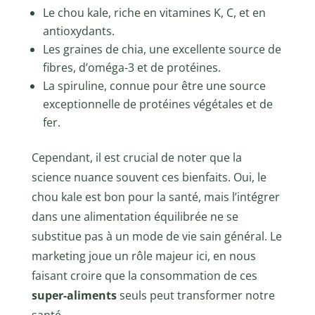
Le chou kale, riche en vitamines K, C, et en
antioxydants.
Les graines de chia, une excellente source de
fibres, d’oméga-3 et de protéines.
La spiruline, connue pour être une source
exceptionnelle de protéines végétales et de
fer.
Cependant, il est crucial de noter que la
science nuance souvent ces bienfaits. Oui, le
chou kale est bon pour la santé, mais l’intégrer
dans une alimentation équilibrée ne se
substitue pas à un mode de vie sain général. Le
marketing joue un rôle majeur ici, en nous
faisant croire que la consommation de ces
super-aliments
seuls peut transformer notre
santé.