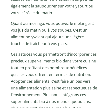
également la saupoudrer sur votre yaourt ou
votre céréale du matin.
Quant au moringa, vous pouvez le mélanger à
vos jus du matin ou à vos soupes. C’est un
aliment polyvalent qui ajoute une légère
touche de fraîcheur à vos plats.
Ces astuces vous permettront d’incorporer ces
precieux super-aliments bio dans votre cuisine
tout en profitant des nombreux bénéfices
qu’elles vous offrent en termes de nutrition.
Adopter ces aliments, c’est faire un pas vers
une alimentation plus saine et respectueuse de
l’environnement. Plus nous intègrons ces
super-aliments bio à nos menus quotidiens,