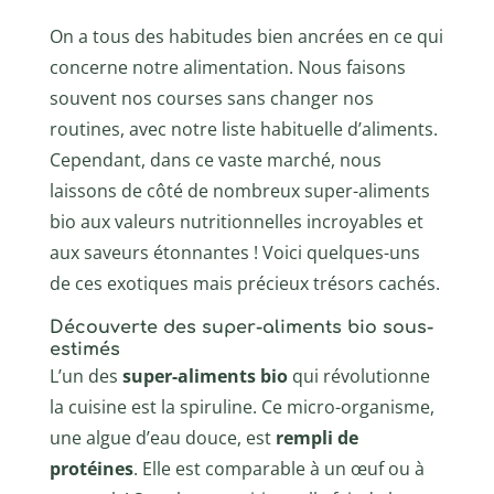
On a tous des habitudes bien ancrées en ce qui
concerne notre alimentation. Nous faisons
souvent nos courses sans changer nos
routines, avec notre liste habituelle d’aliments.
Cependant, dans ce vaste marché, nous
laissons de côté de nombreux super-aliments
bio aux valeurs nutritionnelles incroyables et
aux saveurs étonnantes ! Voici quelques-uns
de ces exotiques mais précieux trésors cachés.
Découverte des super-aliments bio sous-
estimés
L’un des
super-aliments bio
qui révolutionne
la cuisine est la spiruline. Ce micro-organisme,
une algue d’eau douce, est
rempli de
protéines
. Elle est comparable à un œuf ou à