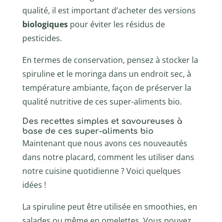
qualité, il est important d’acheter des versions
biologiques
pour éviter les résidus de
pesticides.
En termes de conservation, pensez à stocker la
spiruline et le moringa dans un endroit sec, à
température ambiante, façon de préserver la
qualité nutritive de ces super-aliments bio.
Des recettes simples et savoureuses à
base de ces super-aliments bio
Maintenant que nous avons ces nouveautés
dans notre placard, comment les utiliser dans
notre cuisine quotidienne ? Voici quelques
idées !
La spiruline peut être utilisée en smoothies, en
salades ou même en omelettes. Vous pouvez