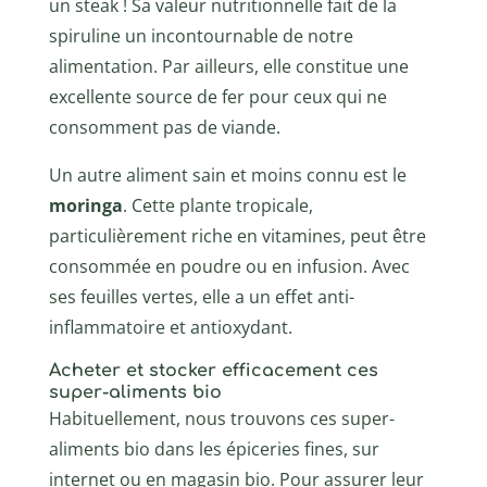
un steak ! Sa valeur nutritionnelle fait de la
spiruline un incontournable de notre
alimentation. Par ailleurs, elle constitue une
excellente source de fer pour ceux qui ne
consomment pas de viande.
Un autre aliment sain et moins connu est le
moringa
. Cette plante tropicale,
particulièrement riche en vitamines, peut être
consommée en poudre ou en infusion. Avec
ses feuilles vertes, elle a un effet anti-
inflammatoire et antioxydant.
Acheter et stocker efficacement ces
super-aliments bio
Habituellement, nous trouvons ces super-
aliments bio dans les épiceries fines, sur
internet ou en magasin bio. Pour assurer leur