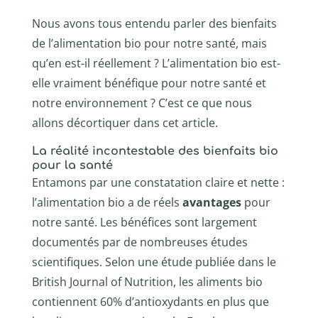
Nous avons tous entendu parler des bienfaits
de l’alimentation bio pour notre santé, mais
qu’en est-il réellement ? L’alimentation bio est-
elle vraiment bénéfique pour notre santé et
notre environnement ? C’est ce que nous
allons décortiquer dans cet article.
La réalité incontestable des bienfaits bio
pour la santé
Entamons par une constatation claire et nette :
l’alimentation bio a de réels
avantages
pour
notre santé. Les bénéfices sont largement
documentés par de nombreuses études
scientifiques. Selon une étude publiée dans le
British Journal of Nutrition, les aliments bio
contiennent 60% d’antioxydants en plus que