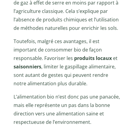
de gaz à effet de serre en moins par rapport à
l’agriculture classique. Cela s’explique par
l’absence de produits chimiques et l’utilisation
de méthodes naturelles pour enrichir les sols.
Toutefois, malgré ces avantages, il est
important de consommer bio de façon
responsable. Favoriser les
produits locaux
et
saisonniers
, limiter le gaspillage alimentaire,
sont autant de gestes qui peuvent rendre
notre alimentation plus durable.
L’alimentation bio n’est donc pas une panacée,
mais elle représente un pas dans la bonne
direction vers une alimentation saine et
respectueuse de l’environnement.