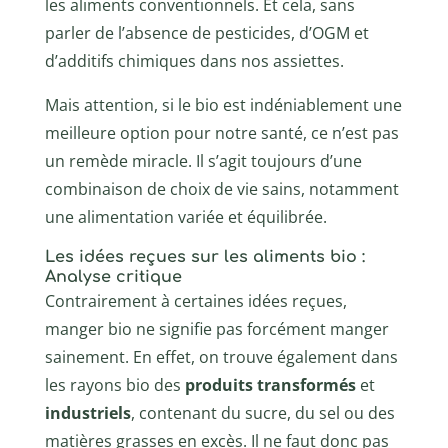
les aliments conventionnels. Et cela, sans
parler de l’absence de pesticides, d’OGM et
d’additifs chimiques dans nos assiettes.
Mais attention, si le bio est indéniablement une
meilleure option pour notre santé, ce n’est pas
un remède miracle. Il s’agit toujours d’une
combinaison de choix de vie sains, notamment
une alimentation variée et équilibrée.
Les idées reçues sur les aliments bio :
Analyse critique
Contrairement à certaines idées reçues,
manger bio ne signifie pas forcément manger
sainement. En effet, on trouve également dans
les rayons bio des
produits transformés
et
industriels
, contenant du sucre, du sel ou des
matières grasses en excès. Il ne faut donc pas