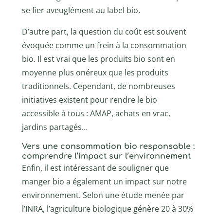
se fier aveuglément au label bio.
D’autre part, la question du coût est souvent
évoquée comme un frein à la consommation
bio. Il est vrai que les produits bio sont en
moyenne plus onéreux que les produits
traditionnels. Cependant, de nombreuses
initiatives existent pour rendre le bio
accessible à tous : AMAP, achats en vrac,
jardins partagés…
Vers une consommation bio responsable :
comprendre l’impact sur l’environnement
Enfin, il est intéressant de souligner que
manger bio a également un impact sur notre
environnement. Selon une étude menée par
l’INRA, l’agriculture biologique génère 20 à 30%