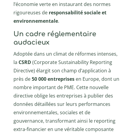
l’économie verte en instaurant des normes
rigoureuses de
responsabilité sociale et
environnementale
.
Un cadre réglementaire
audacieux
Adoptée dans un climat de réformes intenses,
la
CSRD
(Corporate Sustainability Reporting
Directive) élargit son champ d’application à
près de
50 000 entreprises
en Europe, dont un
nombre important de PME. Cette nouvelle
directive oblige les entreprises à publier des
données détaillées sur leurs performances
environnementales, sociales et de
gouvernance, transformant ainsi le reporting
extra-financier en une véritable composante