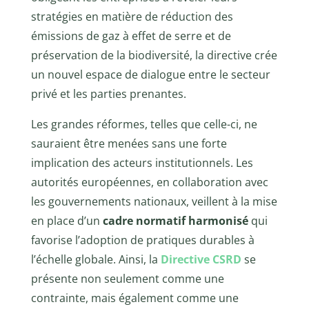
stratégies en matière de réduction des
émissions de gaz à effet de serre et de
préservation de la biodiversité, la directive crée
un nouvel espace de dialogue entre le secteur
privé et les parties prenantes.
Les grandes réformes, telles que celle-ci, ne
sauraient être menées sans une forte
implication des acteurs institutionnels. Les
autorités européennes, en collaboration avec
les gouvernements nationaux, veillent à la mise
en place d’un
cadre normatif harmonisé
qui
favorise l’adoption de pratiques durables à
l’échelle globale. Ainsi, la
Directive CSRD
se
présente non seulement comme une
contrainte, mais également comme une