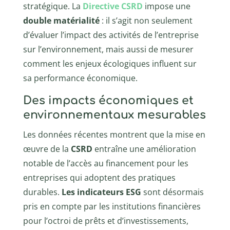
stratégique. La
Directive CSRD
impose une
double matérialité
: il s’agit non seulement
d’évaluer l’impact des activités de l’entreprise
sur l’environnement, mais aussi de mesurer
comment les enjeux écologiques influent sur
sa performance économique.
Des impacts économiques et
environnementaux mesurables
Les données récentes montrent que la mise en
œuvre de la
CSRD
entraîne une amélioration
notable de l’accès au financement pour les
entreprises qui adoptent des pratiques
durables.
Les indicateurs ESG
sont désormais
pris en compte par les institutions financières
pour l’octroi de prêts et d’investissements,