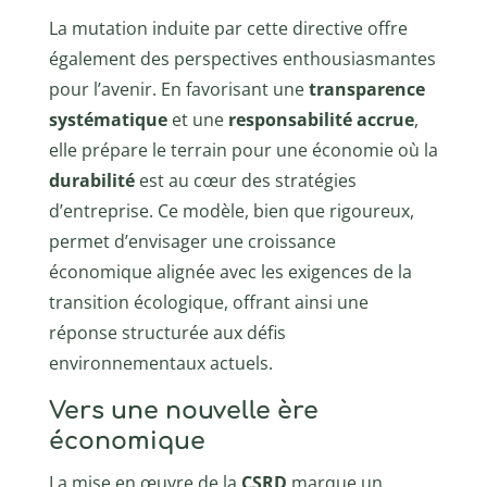
La mutation induite par cette directive offre
également des perspectives enthousiasmantes
pour l’avenir. En favorisant une
transparence
systématique
et une
responsabilité accrue
,
elle prépare le terrain pour une économie où la
durabilité
est au cœur des stratégies
d’entreprise. Ce modèle, bien que rigoureux,
permet d’envisager une croissance
économique alignée avec les exigences de la
transition écologique, offrant ainsi une
réponse structurée aux défis
environnementaux actuels.
Vers une nouvelle ère
économique
La mise en œuvre de la
CSRD
marque un