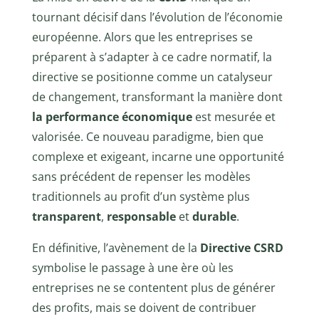
tournant décisif dans l’évolution de l’économie
européenne. Alors que les entreprises se
préparent à s’adapter à ce cadre normatif, la
directive se positionne comme un catalyseur
de changement, transformant la manière dont
la performance économique
est mesurée et
valorisée. Ce nouveau paradigme, bien que
complexe et exigeant, incarne une opportunité
sans précédent de repenser les modèles
traditionnels au profit d’un système plus
transparent
,
responsable
et
durable
.
En définitive, l’avènement de la
Directive CSRD
symbolise le passage à une ère où les
entreprises ne se contentent plus de générer
des profits, mais se doivent de contribuer