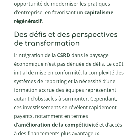
opportunité de moderniser les pratiques
d’entreprise, en favorisant un
capitalisme
régénératif
.
Des défis et des perspectives
de transformation
L’intégration de la
CSRD
dans le paysage
économique n’est pas dénuée de défis. Le coût
initial de mise en conformité, la complexité des
systèmes de reporting et la nécessité d’une
formation accrue des équipes représentent
autant d’obstacles à surmonter. Cependant,
ces investissements se révèlent rapidement
payants, notamment en termes
d’
amélioration de la compétitivité
et d’accès
à des financements plus avantageux.