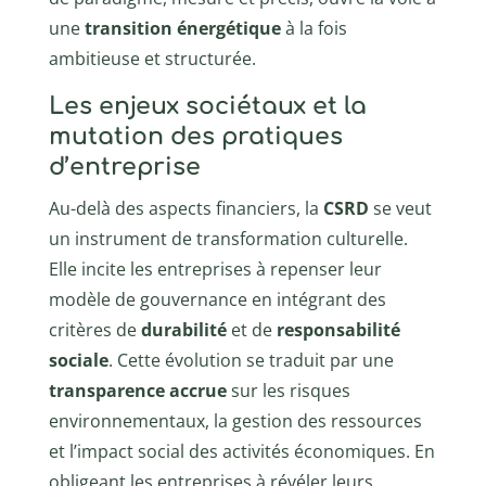
une
transition énergétique
à la fois
ambitieuse et structurée.
Les enjeux sociétaux et la
mutation des pratiques
d’entreprise
Au-delà des aspects financiers, la
CSRD
se veut
un instrument de transformation culturelle.
Elle incite les entreprises à repenser leur
modèle de gouvernance en intégrant des
critères de
durabilité
et de
responsabilité
sociale
. Cette évolution se traduit par une
transparence accrue
sur les risques
environnementaux, la gestion des ressources
et l’impact social des activités économiques. En
obligeant les entreprises à révéler leurs