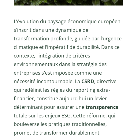
L’évolution du paysage économique européen
s’inscrit dans une dynamique de
transformation profonde, guidée par l’urgence
climatique et l’impératif de durabilité. Dans ce
contexte, l’intégration de critères
environnementaux dans la stratégie des
entreprises s’est imposée comme une
nécessité incontournable. La
CSRD
, directive
qui redéfinit les règles du reporting extra-
financier, constitue aujourd’hui un levier
déterminant pour assurer une
transparence
totale sur les enjeux ESG. Cette réforme, qui
bouleverse les pratiques traditionnelles,
promet de transformer durablement