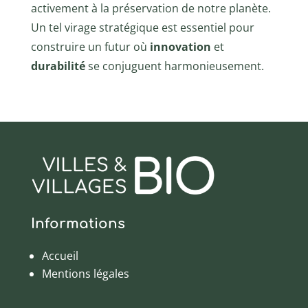
activement à la préservation de notre planète.
Un tel virage stratégique est essentiel pour
construire un futur où
innovation
et
durabilité
se conjuguent harmonieusement.
Informations
Accueil
Mentions légales