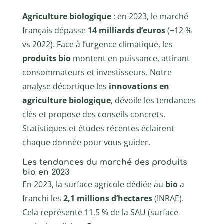
Agriculture biologique
: en 2023, le marché
français dépasse
14 milliards d’euros
(+12 %
vs 2022). Face à l’urgence climatique, les
produits bio
montent en puissance, attirant
consommateurs et investisseurs. Notre
analyse décortique les
innovations en
agriculture biologique
, dévoile les tendances
clés et propose des conseils concrets.
Statistiques et études récentes éclairent
chaque donnée pour vous guider.
Les tendances du marché des produits
bio en 2023
En 2023, la surface agricole dédiée au
bio
a
franchi les
2,1 millions d’hectares
(INRAE).
Cela représente 11,5 % de la SAU (surface