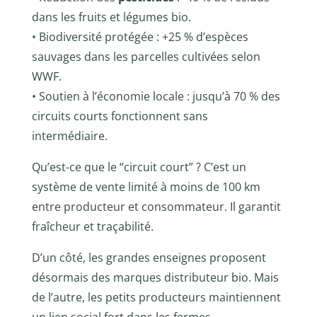
dans les fruits et légumes bio.
• Biodiversité protégée : +25 % d’espèces
sauvages dans les parcelles cultivées selon
WWF.
• Soutien à l’économie locale : jusqu’à 70 % des
circuits courts fonctionnent sans
intermédiaire.
Qu’est-ce que le “circuit court” ? C’est un
système de vente limité à moins de 100 km
entre producteur et consommateur. Il garantit
fraîcheur et traçabilité.
D’un côté, les grandes enseignes proposent
désormais des marques distributeur bio. Mais
de l’autre, les petits producteurs maintiennent
un lien social fort dans les fermes