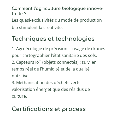
Comment l’agriculture biologique innove-
t-elle ?
Les quasi-exclusivités du mode de production
bio stimulent la créativité.
Techniques et technologies
Agroécologie de précision : l’usage de drones
pour cartographier l’état sanitaire des sols.
Capteurs IoT (objets connectés) : suivi en
temps réel de l’humidité et de la qualité
nutritive.
Méthanisation des déchets verts :
valorisation énergétique des résidus de
culture.
Certifications et process