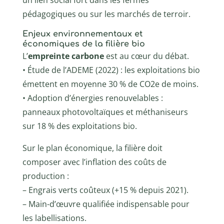
pédagogiques ou sur les marchés de terroir.
Enjeux environnementaux et
économiques de la filière bio
L’
empreinte carbone
est au cœur du débat.
• Étude de l’ADEME (2022) : les exploitations bio
émettent en moyenne 30 % de CO2e de moins.
• Adoption d’énergies renouvelables :
panneaux photovoltaïques et méthaniseurs
sur 18 % des exploitations bio.
Sur le plan économique, la filière doit
composer avec l’inflation des coûts de
production :
– Engrais verts coûteux (+15 % depuis 2021).
– Main-d’œuvre qualifiée indispensable pour
les labellisations.