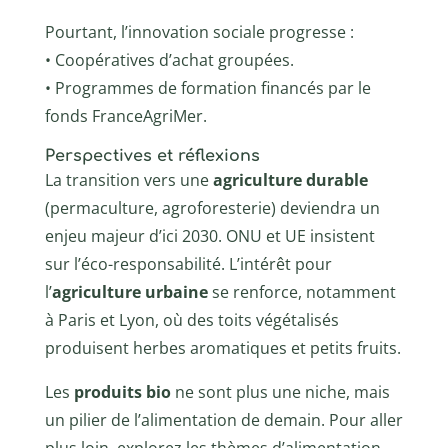
Pourtant, l’innovation sociale progresse :
• Coopératives d’achat groupées.
• Programmes de formation financés par le
fonds FranceAgriMer.
Perspectives et réflexions
La transition vers une
agriculture durable
(permaculture, agroforesterie) deviendra un
enjeu majeur d’ici 2030. ONU et UE insistent
sur l’éco-responsabilité. L’intérêt pour
l’
agriculture urbaine
se renforce, notamment
à Paris et Lyon, où des toits végétalisés
produisent herbes aromatiques et petits fruits.
Les
produits bio
ne sont plus une niche, mais
un pilier de l’alimentation de demain. Pour aller
plus loin, explorez les thèmes d’alimentation