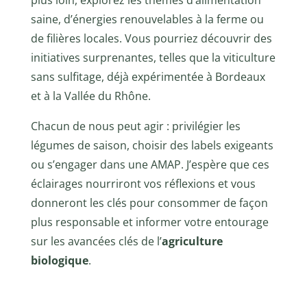
saine, d’énergies renouvelables à la ferme ou
de filières locales. Vous pourriez découvrir des
initiatives surprenantes, telles que la viticulture
sans sulfitage, déjà expérimentée à Bordeaux
et à la Vallée du Rhône.
Chacun de nous peut agir : privilégier les
légumes de saison, choisir des labels exigeants
ou s’engager dans une AMAP. J’espère que ces
éclairages nourriront vos réflexions et vous
donneront les clés pour consommer de façon
plus responsable et informer votre entourage
sur les avancées clés de l’
agriculture
biologique
.