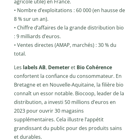
agricole utile) en France.
• Nombre d’exploitations : 60 000 (en hausse de
8 % sur un an).
• Chiffre d’affaires de la grande distribution bio
: 9 milliards d’euros.
• Ventes directes (AMAP, marchés) : 30 % du
total.
Les
labels AB
,
Demeter
et
Bio Cohérence
confortent la confiance du consommateur. En
Bretagne et en Nouvelle-Aquitaine, la filière bio
connaît un essor notable. Biocoop, leader de la
distribution, a investi 50 millions d’euros en
2023 pour ouvrir 30 magasins
supplémentaires. Cela illustre l’appétit
grandissant du public pour des produits sains
et durables.