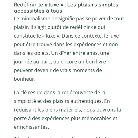
Redéfinir le « luxe » : Les plaisirs simples
accessibles à tous
Le minimalisme ne signifie pas se priver de tout
plaisir. Il s’agit plutôt de redéfinir ce qui
constitue le « luxe ». Dans ce contexte, le luxe
peut être trouvé dans les expériences et non
dans les objets. Un dîner entre amis, une
journée au parc, ou encore un bon livre
peuvent devenir de vrais moments de
bonheur.
La clé réside dans la redécouverte de la
simplicité et des plaisirs authentiques. En
réduisant les biens matériels, nous ouvrons la
porte à des expériences plus mémorables et
enrichissantes.