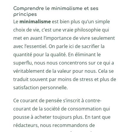
Comprendre le minimalisme et ses
principes
Le
minimalisme
est bien plus qu’un simple
choix de vie, c’est une vraie philosophie qui
met en avant l’importance de vivre seulement
avec l’essentiel. On parle ici de sacrifier la
quantité pour la qualité. En éliminant le
superflu, nous nous concentrons sur ce qui a
véritablement de la valeur pour nous. Cela se
traduit souvent par moins de stress et plus de
satisfaction personnelle.
Ce courant de pensée s’inscrit à contre-
courant de la société de consommation qui
pousse à acheter toujours plus. En tant que
rédacteurs, nous recommandons de