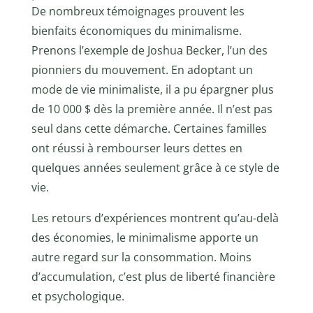
De nombreux témoignages prouvent les
bienfaits économiques du minimalisme.
Prenons l’exemple de Joshua Becker, l’un des
pionniers du mouvement. En adoptant un
mode de vie minimaliste, il a pu épargner plus
de 10 000 $ dès la première année. Il n’est pas
seul dans cette démarche. Certaines familles
ont réussi à rembourser leurs dettes en
quelques années seulement grâce à ce style de
vie.
Les retours d’expériences montrent qu’au-delà
des économies, le minimalisme apporte un
autre regard sur la consommation. Moins
d’accumulation, c’est plus de liberté financière
et psychologique.