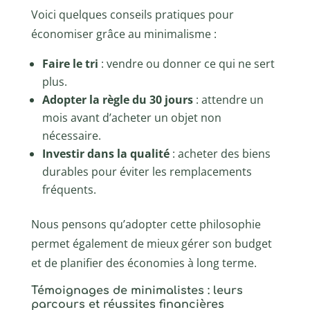
Voici quelques conseils pratiques pour
économiser grâce au minimalisme :
Faire le tri
: vendre ou donner ce qui ne sert
plus.
Adopter la règle du 30 jours
: attendre un
mois avant d’acheter un objet non
nécessaire.
Investir dans la qualité
: acheter des biens
durables pour éviter les remplacements
fréquents.
Nous pensons qu’adopter cette philosophie
permet également de mieux gérer son budget
et de planifier des économies à long terme.
Témoignages de minimalistes : leurs
parcours et réussites financières