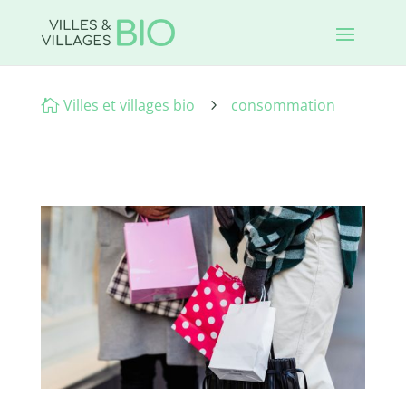
Villes et villages bio
consommation

5