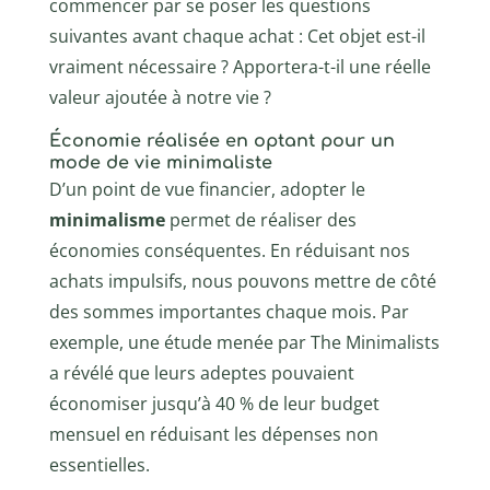
commencer par se poser les questions
suivantes avant chaque achat : Cet objet est-il
vraiment nécessaire ? Apportera-t-il une réelle
valeur ajoutée à notre vie ?
Économie réalisée en optant pour un
mode de vie minimaliste
D’un point de vue financier, adopter le
minimalisme
permet de réaliser des
économies conséquentes. En réduisant nos
achats impulsifs, nous pouvons mettre de côté
des sommes importantes chaque mois. Par
exemple, une étude menée par The Minimalists
a révélé que leurs adeptes pouvaient
économiser jusqu’à 40 % de leur budget
mensuel en réduisant les dépenses non
essentielles.