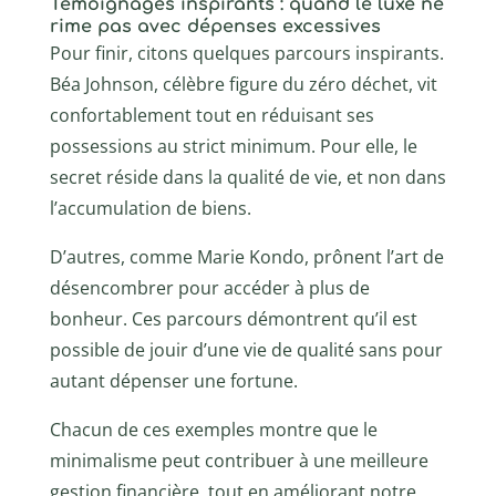
Témoignages inspirants : quand le luxe ne
rime pas avec dépenses excessives
Pour finir, citons quelques parcours inspirants.
Béa Johnson, célèbre figure du zéro déchet, vit
confortablement tout en réduisant ses
possessions au strict minimum. Pour elle, le
secret réside dans la qualité de vie, et non dans
l’accumulation de biens.
D’autres, comme Marie Kondo, prônent l’art de
désencombrer pour accéder à plus de
bonheur. Ces parcours démontrent qu’il est
possible de jouir d’une vie de qualité sans pour
autant dépenser une fortune.
Chacun de ces exemples montre que le
minimalisme peut contribuer à une meilleure
gestion financière, tout en améliorant notre