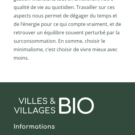
qualité de vie au quotidien. Travailler sur ces
aspects nous permet de dégager du temps et
de l’énergie pour ce qui compte vraiment, et de
retrouver un équilibre souvent perturbé par la
surconsommation. En somme, choisir le
minimalisme, c’est choisir de vivre mieux avec
moins.
Informations