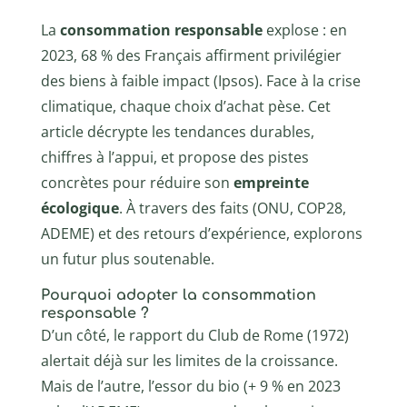
La
consommation responsable
explose : en
2023, 68 % des Français affirment privilégier
des biens à faible impact (Ipsos). Face à la crise
climatique, chaque choix d’achat pèse. Cet
article décrypte les tendances durables,
chiffres à l’appui, et propose des pistes
concrètes pour réduire son
empreinte
écologique
. À travers des faits (ONU, COP28,
ADEME) et des retours d’expérience, explorons
un futur plus soutenable.
Pourquoi adopter la consommation
responsable ?
D’un côté, le rapport du Club de Rome (1972)
alertait déjà sur les limites de la croissance.
Mais de l’autre, l’essor du bio (+ 9 % en 2023