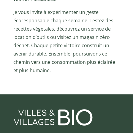
Je vous invite à expérimenter un geste
écoresponsable chaque semaine. Testez des
recettes végétales, découvrez un service de
location d’outils ou visitez un magasin zéro
déchet. Chaque petite victoire construit un
avenir durable. Ensemble, poursuivons ce
chemin vers une consommation plus éclairée
et plus humaine.