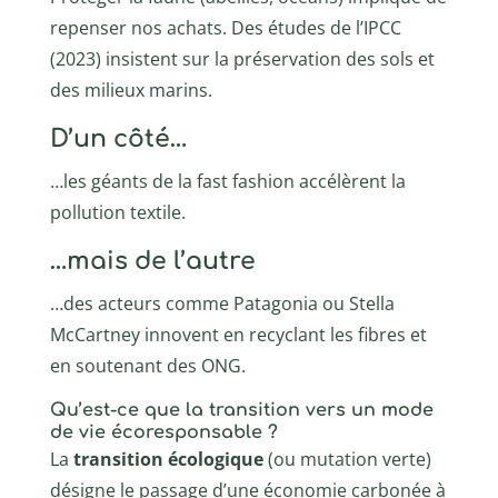
repenser nos achats. Des études de l’IPCC
(2023) insistent sur la préservation des sols et
des milieux marins.
D’un côté…
…les géants de la fast fashion accélèrent la
pollution textile.
…mais de l’autre
…des acteurs comme Patagonia ou Stella
McCartney innovent en recyclant les fibres et
en soutenant des ONG.
Qu’est-ce que la transition vers un mode
de vie écoresponsable ?
La
transition écologique
(ou mutation verte)
désigne le passage d’une économie carbonée à