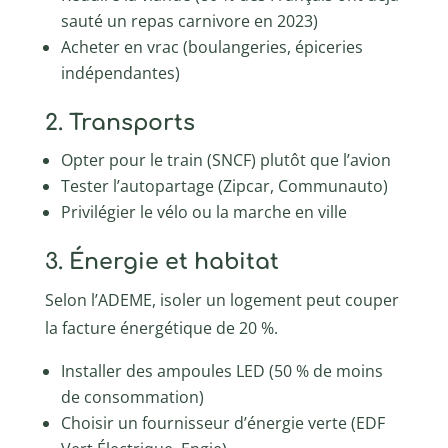
sauté un repas carnivore en 2023)
Acheter en vrac (boulangeries, épiceries
indépendantes)
2. Transports
Opter pour le train (SNCF) plutôt que l’avion
Tester l’autopartage (Zipcar, Communauto)
Privilégier le vélo ou la marche en ville
3. Énergie et habitat
Selon l’ADEME, isoler un logement peut couper
la facture énergétique de 20 %.
Installer des ampoules LED (50 % de moins
de consommation)
Choisir un fournisseur d’énergie verte (EDF