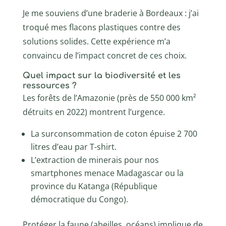
Je me souviens d’une braderie à Bordeaux : j’ai
troqué mes flacons plastiques contre des
solutions solides. Cette expérience m’a
convaincu de l’impact concret de ces choix.
Quel impact sur la biodiversité et les
ressources ?
Les forêts de l’Amazonie (près de 550 000 km²
détruits en 2022) montrent l’urgence.
La surconsommation de coton épuise 2 700
litres d’eau par T-shirt.
L’extraction de minerais pour nos
smartphones menace Madagascar ou la
province du Katanga (République
démocratique du Congo).
Protéger la faune (abeilles, océans) implique de