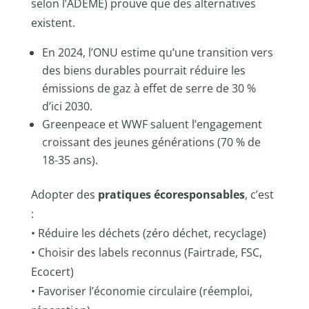
selon l’ADEME) prouve que des alternatives
existent.
En 2024, l’ONU estime qu’une transition vers
des biens durables pourrait réduire les
émissions de gaz à effet de serre de 30 %
d’ici 2030.
Greenpeace et WWF saluent l’engagement
croissant des jeunes générations (70 % de
18-35 ans).
Adopter des
pratiques écoresponsables
, c’est
:
• Réduire les déchets (zéro déchet, recyclage)
• Choisir des labels reconnus (Fairtrade, FSC,
Ecocert)
• Favoriser l’économie circulaire (réemploi,