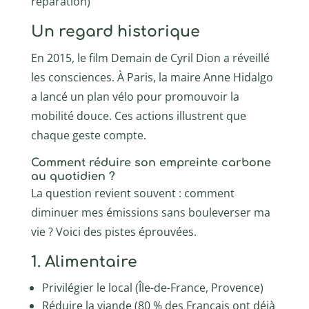
réparation)
Un regard historique
En 2015, le film Demain de Cyril Dion a réveillé
les consciences. À Paris, la maire Anne Hidalgo
a lancé un plan vélo pour promouvoir la
mobilité douce. Ces actions illustrent que
chaque geste compte.
Comment réduire son empreinte carbone
au quotidien ?
La question revient souvent : comment
diminuer mes émissions sans bouleverser ma
vie ? Voici des pistes éprouvées.
1. Alimentaire
Privilégier le local (Île-de-France, Provence)
Réduire la viande (80 % des Français ont déjà