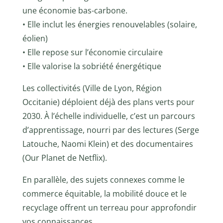
une économie bas-carbone.
• Elle inclut les énergies renouvelables (solaire,
éolien)
• Elle repose sur l’économie circulaire
• Elle valorise la sobriété énergétique
Les collectivités (Ville de Lyon, Région
Occitanie) déploient déjà des plans verts pour
2030. À l’échelle individuelle, c’est un parcours
d’apprentissage, nourri par des lectures (Serge
Latouche, Naomi Klein) et des documentaires
(Our Planet de Netflix).
En parallèle, des sujets connexes comme le
commerce équitable, la mobilité douce et le
recyclage offrent un terreau pour approfondir
vos connaissances.