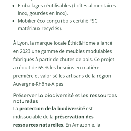
Emballages réutilisables (boîtes alimentaires
inox, gourdes en inox).
Mobilier éco-conçu (bois certifié FSC,
matériaux recyclés).
À Lyon, la marque locale Éthic&Home a lancé
en 2023 une gamme de meubles modulables
fabriqués à partir de chutes de bois. Ce projet
a réduit de 65 % les besoins en matière
première et valorisé les artisans de la région
Auvergne-Rhône-Alpes.
Préserver la biodiversité et les ressources
naturelles
La
protection de la biodiversité
est
indissociable de la
préservation des
ressources naturelles
. En Amazonie, la