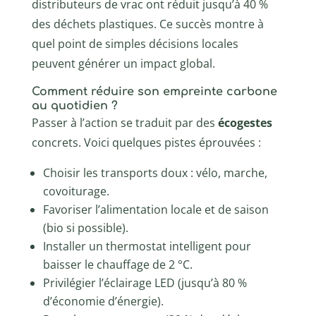
distributeurs de vrac ont réduit jusqu’à 40 %
des déchets plastiques. Ce succès montre à
quel point de simples décisions locales
peuvent générer un impact global.
Comment réduire son empreinte carbone
au quotidien ?
Passer à l’action se traduit par des
écogestes
concrets. Voici quelques pistes éprouvées :
Choisir les transports doux : vélo, marche,
covoiturage.
Favoriser l’alimentation locale et de saison
(bio si possible).
Installer un thermostat intelligent pour
baisser le chauffage de 2 °C.
Privilégier l’éclairage LED (jusqu’à 80 %
d’économie d’énergie).