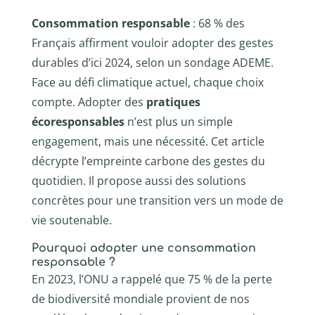
Consommation responsable
: 68 % des
Français affirment vouloir adopter des gestes
durables d’ici 2024, selon un sondage ADEME.
Face au défi climatique actuel, chaque choix
compte. Adopter des
pratiques
écoresponsables
n’est plus un simple
engagement, mais une nécessité. Cet article
décrypte l’empreinte carbone des gestes du
quotidien. Il propose aussi des solutions
concrètes pour une transition vers un mode de
vie soutenable.
Pourquoi adopter une consommation
responsable ?
En 2023, l’ONU a rappelé que 75 % de la perte
de biodiversité mondiale provient de nos