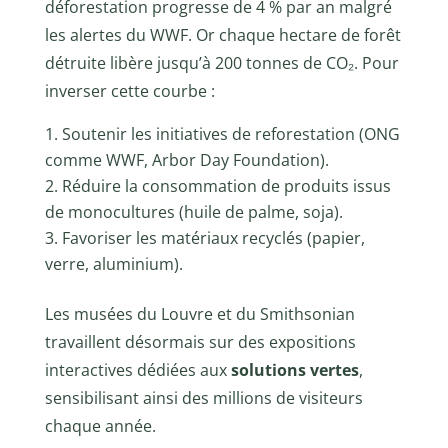
déforestation progresse de 4 % par an malgré
les alertes du WWF. Or chaque hectare de forêt
détruite libère jusqu’à 200 tonnes de CO₂. Pour
inverser cette courbe :
Soutenir les initiatives de reforestation (ONG
comme WWF, Arbor Day Foundation).
Réduire la consommation de produits issus
de monocultures (huile de palme, soja).
Favoriser les matériaux recyclés (papier,
verre, aluminium).
Les musées du Louvre et du Smithsonian
travaillent désormais sur des expositions
interactives dédiées aux
solutions vertes
,
sensibilisant ainsi des millions de visiteurs
chaque année.