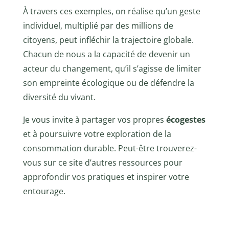
À travers ces exemples, on réalise qu’un geste
individuel, multiplié par des millions de
citoyens, peut infléchir la trajectoire globale.
Chacun de nous a la capacité de devenir un
acteur du changement, qu’il s’agisse de limiter
son empreinte écologique ou de défendre la
diversité du vivant.
Je vous invite à partager vos propres
écogestes
et à poursuivre votre exploration de la
consommation durable. Peut-être trouverez-
vous sur ce site d’autres ressources pour
approfondir vos pratiques et inspirer votre
entourage.