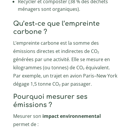
Recycler et composter (38 % des déchets
ménagers sont organiques).
Qu’est-ce que l’empreinte
carbone ?
L’empreinte carbone est la somme des
émissions directes et indirectes de CO₂
générées par une activité. Elle se mesure en
kilogrammes (ou tonnes) de CO₂ équivalent.
Par exemple, un trajet en avion Paris–New York
dégage 1,5 tonne CO₂ par passager.
Pourquoi mesurer ses
émissions ?
Mesurer son
impact environnemental
permet de :