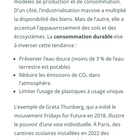
modèles de production et de consommation.
D’un côté, l’industrialisation massive a multiplié
la disponibilité des biens. Mais de l’autre, elle a
accentué l’appauvrissement des sols et des
écosystèmes. La
consommation durable
vise
à inverser cette tendance :
Préserver l’eau douce (moins de 3 % de l’eau
terrestre est potable).
Réduire les émissions de CO₂ dans
l’atmosphère.
Limiter l’usage de plastiques à usage unique.
L’exemple de Greta Thunberg, qui a initié le
mouvement Fridays for Future en 2018, illustre
le pouvoir d’une voix individuelle. À Paris, des
cantines scolaires installées en 2022 des