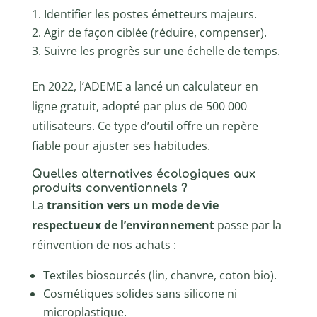
Identifier les postes émetteurs majeurs.
Agir de façon ciblée (réduire, compenser).
Suivre les progrès sur une échelle de temps.
En 2022, l’ADEME a lancé un calculateur en
ligne gratuit, adopté par plus de 500 000
utilisateurs. Ce type d’outil offre un repère
fiable pour ajuster ses habitudes.
Quelles alternatives écologiques aux
produits conventionnels ?
La
transition vers un mode de vie
respectueux de l’environnement
passe par la
réinvention de nos achats :
Textiles biosourcés (lin, chanvre, coton bio).
Cosmétiques solides sans silicone ni
microplastique.